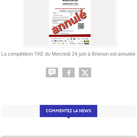
La compétition TAE du Mercredi 24 juin à Brienon est annulée
COMMENTEZ LA NEWS