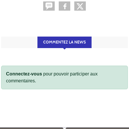
COMMENTEZ LA NEWS
Connectez-vous
pour pouvoir participer aux
commentaires.