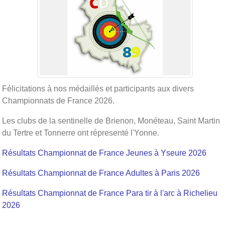
Félicitations à nos médaillés et participants aux divers
Championnats de France 2026.
Les clubs de la sentinelle de Brienon, Monéteau, Saint Martin
du Tertre et Tonnerre ont répresenté l'Yonne.
Résultats Championnat de France Jeunes à Yseure 2026
Résultats Championnat de France Adultes à Paris 2026
Résultats Championnat de France Para tir à l'arc à Richelieu
2026