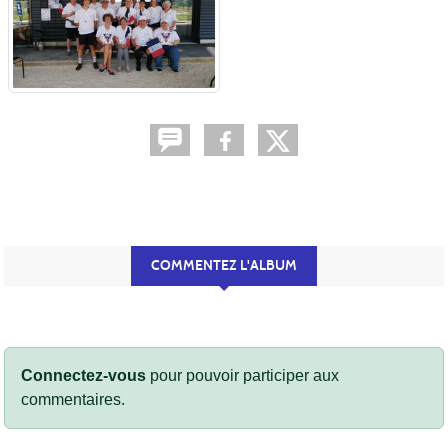
COMMENTEZ L'ALBUM
Connectez-vous
pour pouvoir participer aux
commentaires.