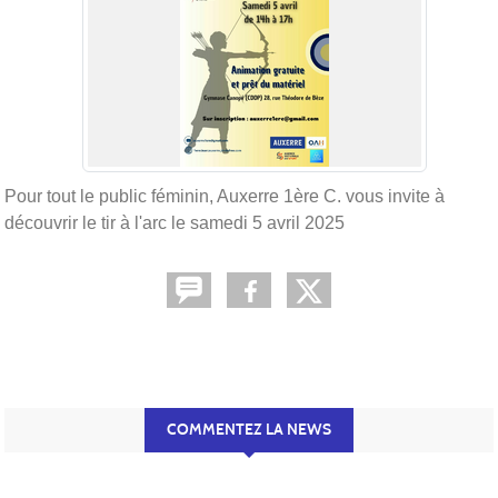
Pour tout le public féminin, Auxerre 1ère C. vous invite à
découvrir le tir à l'arc le samedi 5 avril 2025
COMMENTEZ LA NEWS