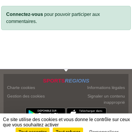
Connectez-vous
pour pouvoir participer aux
commentaires.
SPORTS
REGIONS
Charte cookies
Informations légales
Gestion des cookies
Signaler un contenu
inapproprié
Ce site utilise des cookies et vous donne le contrôle sur ceux
que vous souhaitez activer