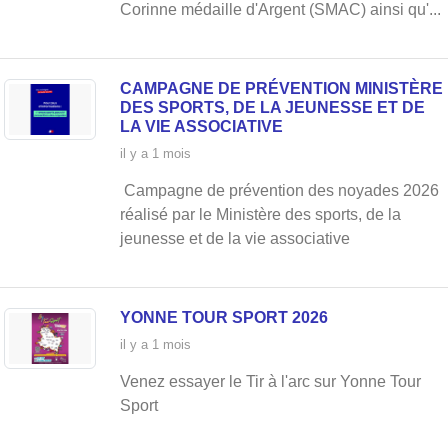
de
Corinne médaille d'Argent (SMAC) ainsi qu'...
CAMPAGNE DE PRÉVENTION MINISTÈRE
DES SPORTS, DE LA JEUNESSE ET DE
LA VIE ASSOCIATIVE
il y a 1 mois
Campagne de prévention des noyades 2026
réalisé par le Ministère des sports, de la
jeunesse et de la vie associative
l'Y
YONNE TOUR SPORT 2026
il y a 1 mois
Venez essayer le Tir à l'arc sur Yonne Tour
Sport