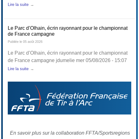
Lire la suite
Le Parc d’Olhain, écrin rayonnant pour le championnat
de France campagne
Publiée le 05 août 2026
Le Parc d’Olhain, écrin rayonnant pour le championnat
de France campagne jdumelie mer 05/08/2026 - 15:07
Lire la suite
En savoir plus sur la collaboration FFTA/Sportsregions