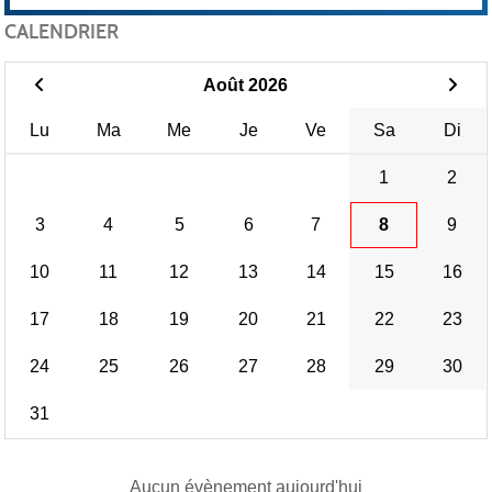
CALENDRIER
Août 2026
Lu
Ma
Me
Je
Ve
Sa
Di
1
2
3
4
5
6
7
8
9
10
11
12
13
14
15
16
17
18
19
20
21
22
23
24
25
26
27
28
29
30
31
Aucun évènement aujourd'hui