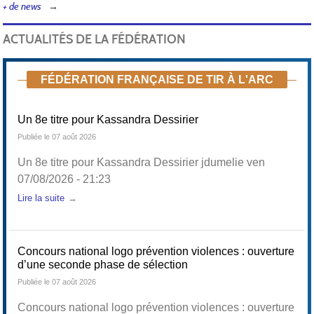
+ de news
ACTUALITÉS DE LA FÉDÉRATION
Tir
FÉDÉRATION FRANÇAISE DE TIR À L'ARC
Un 8e titre pour Kassandra Dessirier
Publiée le 07 août 2026
Un 8e titre pour Kassandra Dessirier jdumelie ven
07/08/2026 - 21:23
Lire la suite
Concours national logo prévention violences : ouverture
d’une seconde phase de sélection
Publiée le 07 août 2026
Concours national logo prévention violences : ouverture