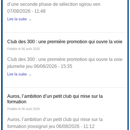
à
d’une seconde phase de sélection sgirou ven
07/08/2026 - 11:48
Lire la suite
Club des 300 : une première promotion qui ouvre la voie
Publiée le 06 août 2026
Club des 300 : une première promotion qui ouvre la voie
l'Ar
jdumelie jeu 06/08/2026 - 15:35
Lire la suite
Auros, l’ambition d’un petit club qui mise sur la
formation
Publiée le 06 août 2026
Auros, l’ambition d’un petit club qui mise sur la
formation jrossignol jeu 06/08/2026 - 11:12